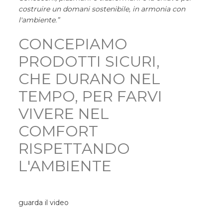
costruire un domani sostenibile, in armonia con
l'ambiente.”
CONCEPIAMO
PRODOTTI SICURI,
CHE DURANO NEL
TEMPO, PER FARVI
VIVERE NEL
COMFORT
RISPETTANDO
L'AMBIENTE
guarda il video