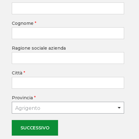
Cognome
*
Ragione sociale azienda
Città
*
Provincia
*
Agrigento
SUCCESSIVO