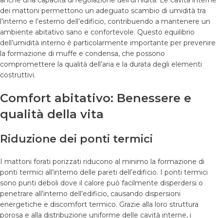
dei mattoni permettono un adeguato scambio di umidità tra
l’interno e l’esterno dell’edificio, contribuendo a mantenere un
ambiente abitativo sano e confortevole. Questo equilibrio
dell’umidità interno è particolarmente importante per prevenire
la formazione di muffe e condensa, che possono
compromettere la qualità dell’aria e la durata degli elementi
costruttivi.
Comfort abitativo: Benessere e
qualità della vita
Riduzione dei ponti termici
I mattoni forati porizzati riducono al minimo la formazione di
ponti termici all’interno delle pareti dell’edificio. I ponti termici
sono punti deboli dove il calore può facilmente disperdersi o
penetrare all’interno dell’edificio, causando dispersioni
energetiche e discomfort termico. Grazie alla loro struttura
porosa e alla distribuzione uniforme delle cavità interne, i