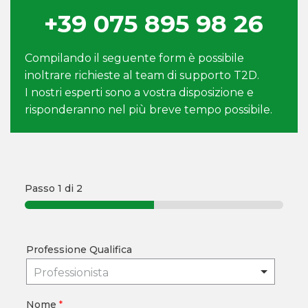
+39 075 895 98 26
Compilando il seguente form è possibile
inoltrare richieste al team di supporto T2D.
I nostri esperti sono a vostra disposizione e
risponderanno nel più breve tempo possibile.
Passo
1
di 2
Professione Qualifica
Professionista
Nome
*