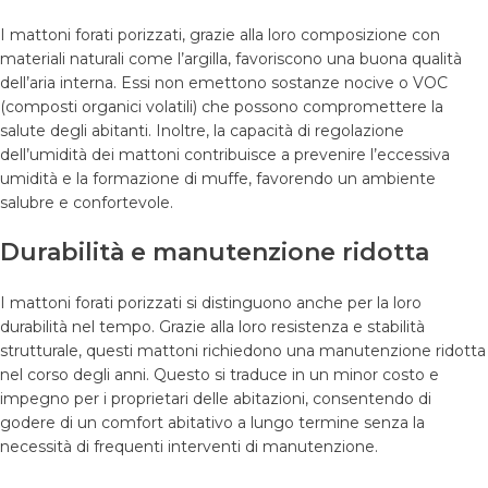
I mattoni forati porizzati, grazie alla loro composizione con
materiali naturali come l’argilla, favoriscono una buona qualità
dell’aria interna. Essi non emettono sostanze nocive o VOC
(composti organici volatili) che possono compromettere la
salute degli abitanti. Inoltre, la capacità di regolazione
dell’umidità dei mattoni contribuisce a prevenire l’eccessiva
umidità e la formazione di muffe, favorendo un ambiente
salubre e confortevole.
Durabilità e manutenzione ridotta
I mattoni forati porizzati si distinguono anche per la loro
durabilità nel tempo. Grazie alla loro resistenza e stabilità
strutturale, questi mattoni richiedono una manutenzione ridotta
nel corso degli anni. Questo si traduce in un minor costo e
impegno per i proprietari delle abitazioni, consentendo di
godere di un comfort abitativo a lungo termine senza la
necessità di frequenti interventi di manutenzione.