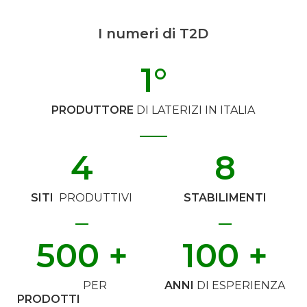
I numeri di T2D
1
°
PRODUTTORE
DI LATERIZI IN ITALIA
4
8
SITI
PRODUTTIVI
STABILIMENTI
500
 +
100
 +
PER
ANNI
DI ESPERIENZA
PRODOTTI