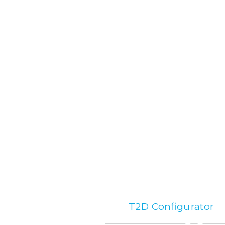
T2D Configurator