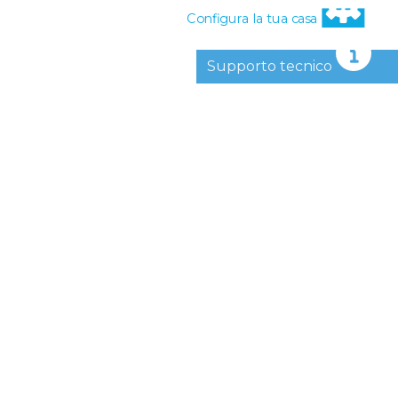
Configura la tua casa
Supporto tecnico