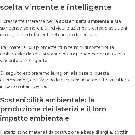
scelta vincente e intelligente
Il crescente interesse per la
sostenibilità ambientale
sta
spingendo sempre più individui e aziende a cercare soluzioni
ecologiche ed efficienti nel campo dell’edilizia.
Tra i materiali più promettenti in termini di sostenibilità
ambientale, i laterizi si stanno distinguendo come una scelta
vincente e intelligente.
Di seguito esploreremo le ragioni alla base di questa
affermazione, analizzando le caratteristiche dei laterizi e il loro
impatto sull’ambiente.
Sostenibilità ambientale: la
produzione dei laterizi e il loro
impatto ambientale
I laterizi sono materiali da costruzione a base di argilla, cotti in