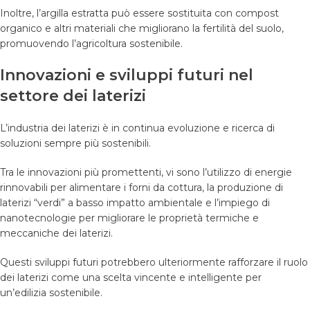
Inoltre, l’argilla estratta può essere sostituita con compost
organico e altri materiali che migliorano la fertilità del suolo,
promuovendo l’agricoltura sostenibile.
Innovazioni e sviluppi futuri nel
settore dei laterizi
L’industria dei laterizi è in continua evoluzione e ricerca di
soluzioni sempre più sostenibili.
Tra le innovazioni più promettenti, vi sono l’utilizzo di energie
rinnovabili per alimentare i forni da cottura, la produzione di
laterizi “verdi” a basso impatto ambientale e l’impiego di
nanotecnologie per migliorare le proprietà termiche e
meccaniche dei laterizi.
Questi sviluppi futuri potrebbero ulteriormente rafforzare il ruolo
dei laterizi come una scelta vincente e intelligente per
un’edilizia sostenibile.