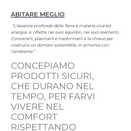
ABITARE MEGLIO
“L'essenza profonda della Terra è materia viva ed
energia, si riflette nei suoi equilibri, nei suoi elementi.
Conoscerli, plasmarli e trasformarli è la chiave per
costruire un domani sostenibile, in armonia con
l'ambiente.”
CONCEPIAMO
PRODOTTI SICURI,
CHE DURANO NEL
TEMPO, PER FARVI
VIVERE NEL
COMFORT
RISPETTANDO