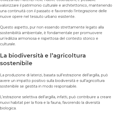
valorizzare il patrimonio culturale e architettonico, mantenendo
una continuità con il passato e favorendo l’integrazione delle
nuove opere nel tessuto urbano esistente.
Questo aspetto, pur non essendo strettamente legato alla
sostenibilità ambientale, è fondamentale per promuovere
un’edilizia armoniosa e rispettosa del contesto storico e
culturale.
La biodiversità e l’agricoltura
sostenibile
La produzione di laterizi, basata sull’estrazione dell’argilla, può
avere un impatto positivo sulla biodiversità e sull’agricoltura
sostenibile se gestita in modo responsabile.
L’estrazione selettiva dell’argilla, infatti, può contribuire a creare
nuovi habitat per la flora e la fauna, favorendo la diversità
biologica.