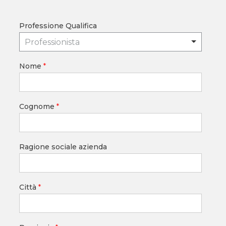
Professione Qualifica
Professionista
Nome
*
Cognome
*
Ragione sociale azienda
Città
*