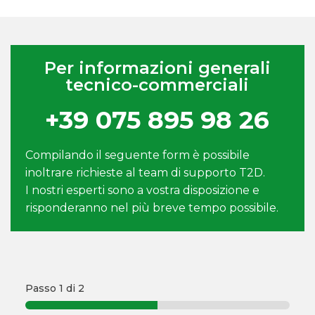
Per informazioni generali
tecnico-commerciali
+39 075 895 98 26
Compilando il seguente form è possibile
inoltrare richieste al team di supporto T2D.
I nostri esperti sono a vostra disposizione e
risponderanno nel più breve tempo possibile.
Passo
1
di 2