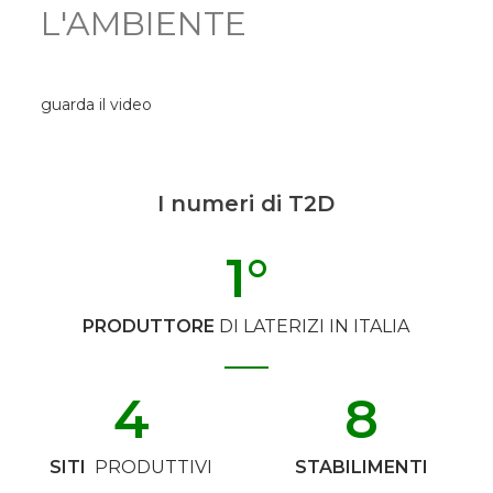
L'AMBIENTE
guarda il video
I numeri di T2D
1
°
PRODUTTORE
DI LATERIZI IN ITALIA
4
8
SITI
PRODUTTIVI
STABILIMENTI