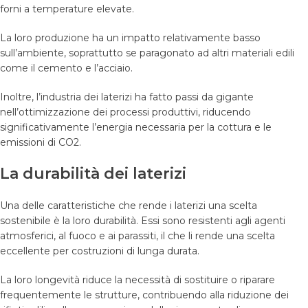
forni a temperature elevate.
La loro produzione ha un impatto relativamente basso
sull’ambiente, soprattutto se paragonato ad altri materiali edili
come il cemento e l’acciaio.
Inoltre, l’industria dei laterizi ha fatto passi da gigante
nell’ottimizzazione dei processi produttivi, riducendo
significativamente l’energia necessaria per la cottura e le
emissioni di CO2.
La durabilità dei laterizi
Una delle caratteristiche che rende i laterizi una scelta
sostenibile è la loro durabilità. Essi sono resistenti agli agenti
atmosferici, al fuoco e ai parassiti, il che li rende una scelta
eccellente per costruzioni di lunga durata.
La loro longevità riduce la necessità di sostituire o riparare
frequentemente le strutture, contribuendo alla riduzione dei