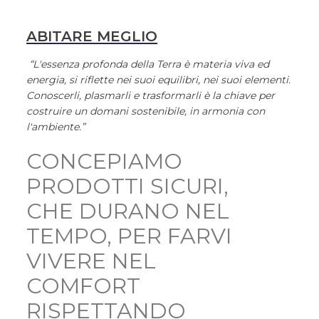
ABITARE MEGLIO
“L'essenza profonda della Terra è materia viva ed
energia, si riflette nei suoi equilibri, nei suoi elementi.
Conoscerli, plasmarli e trasformarli è la chiave per
costruire un domani sostenibile, in armonia con
l'ambiente.”
CONCEPIAMO
PRODOTTI SICURI,
CHE DURANO NEL
TEMPO, PER FARVI
VIVERE NEL
COMFORT
RISPETTANDO