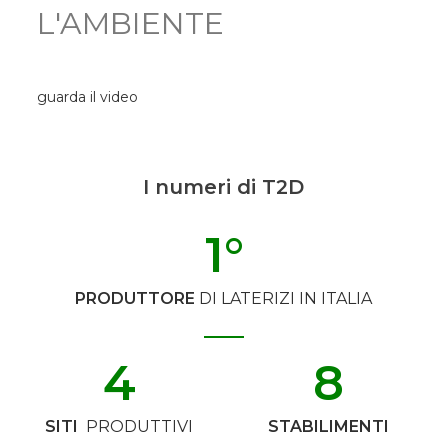
L'AMBIENTE
guarda il video
I numeri di T2D
1
°
PRODUTTORE
DI LATERIZI IN ITALIA
4
8
SITI
PRODUTTIVI
STABILIMENTI