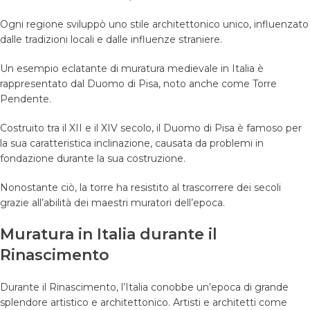
Ogni regione sviluppò uno stile architettonico unico, influenzato
dalle tradizioni locali e dalle influenze straniere.
Un esempio eclatante di muratura medievale in Italia è
rappresentato dal Duomo di Pisa, noto anche come Torre
Pendente.
Costruito tra il XII e il XIV secolo, il Duomo di Pisa è famoso per
la sua caratteristica inclinazione, causata da problemi in
fondazione durante la sua costruzione.
Nonostante ciò, la torre ha resistito al trascorrere dei secoli
grazie all’abilità dei maestri muratori dell’epoca.
Muratura in Italia durante il
Rinascimento
Durante il Rinascimento, l’Italia conobbe un’epoca di grande
splendore artistico e architettonico. Artisti e architetti come