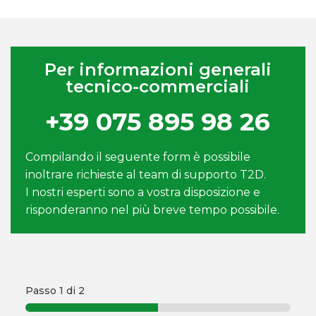
Per informazioni generali
tecnico-commerciali
+39 075 895 98 26
Compilando il seguente form è possibile
inoltrare richieste al team di supporto T2D.
I nostri esperti sono a vostra disposizione e
risponderanno nel più breve tempo possibile.
Passo
1
di 2