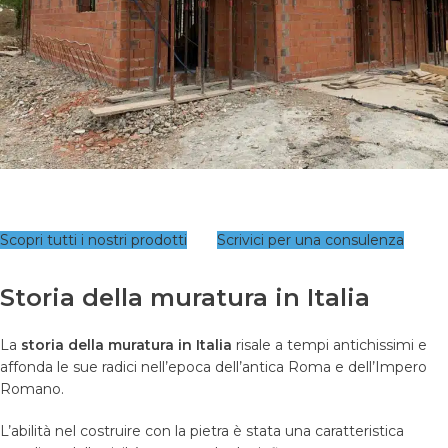
Scopri tutti i nostri prodotti
Scrivici per una consulenza
Storia della muratura in Italia
La
storia della muratura in Italia
risale a tempi antichissimi e
affonda le sue radici nell’epoca dell’antica Roma e dell’Impero
Romano.
L’abilità nel costruire con la pietra è stata una caratteristica