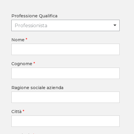
Professione Qualifica
Professionista
Nome
*
Cognome
*
Ragione sociale azienda
Città
*