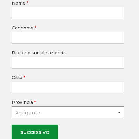
Nome
*
Cognome
*
Ragione sociale azienda
Città
*
Provincia
*
Agrigento
SUCCESSIVO