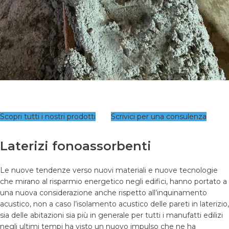
Scopri tutti i nostri prodotti
Scrivici per una consulenza
Laterizi fonoassorbenti
Le nuove tendenze verso nuovi materiali e nuove tecnologie
che mirano al risparmio energetico negli edifici, hanno portato a
una nuova considerazione anche rispetto all’inquinamento
acustico, non a caso l’isolamento acustico delle pareti in laterizio,
sia delle abitazioni sia più in generale per tutti i manufatti edilizi
negli ultimi tempi ha visto un nuovo impulso che ne ha