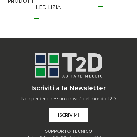
PRODOTTI
L’EDILIZIA
Iscriviti alla Newsletter
Non perderti nessuna novità del mondo T2D
ISCRIVIMI
SUPPORTO TECNICO