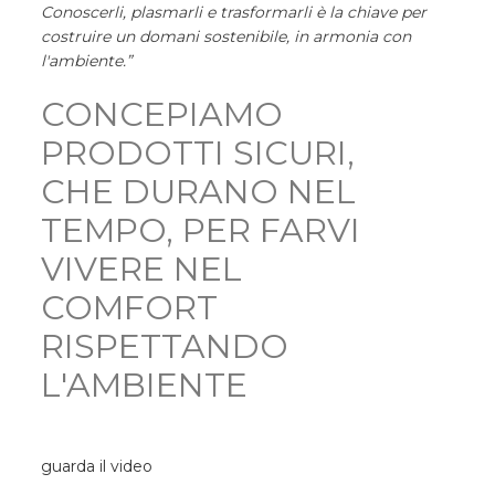
Conoscerli, plasmarli e trasformarli è la chiave per
costruire un domani sostenibile, in armonia con
l'ambiente.”
CONCEPIAMO
PRODOTTI SICURI,
CHE DURANO NEL
TEMPO, PER FARVI
VIVERE NEL
COMFORT
RISPETTANDO
L'AMBIENTE
guarda il video