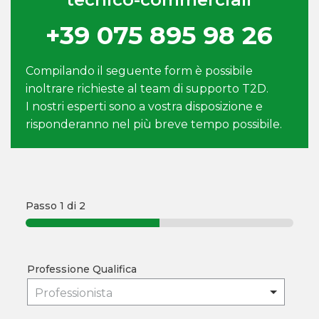
+39 075 895 98 26
Compilando il seguente form è possibile
inoltrare richieste al team di supporto T2D.
I nostri esperti sono a vostra disposizione e
risponderanno nel più breve tempo possibile.
Passo
1
di 2
Professione Qualifica
Professionista