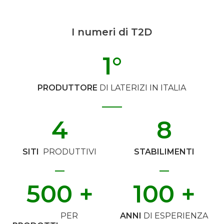
I numeri di T2D
1
°
PRODUTTORE
DI LATERIZI IN ITALIA
4
8
SITI
PRODUTTIVI
STABILIMENTI
500
 +
100
 +
PER
ANNI
DI ESPERIENZA