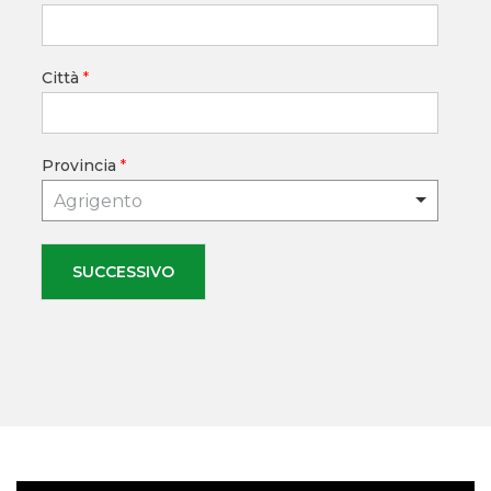
Città
*
Provincia
*
Agrigento
SUCCESSIVO