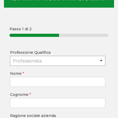
Passo
1
di 2
Professione Qualifica
Professionista
Nome
*
Cognome
*
Ragione sociale azienda