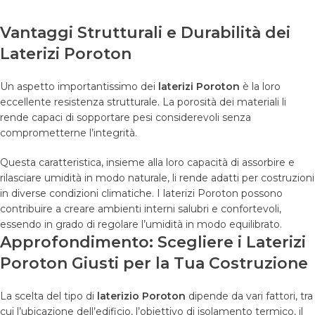
Vantaggi Strutturali e Durabilità dei
Laterizi Poroton
Un aspetto importantissimo dei
laterizi Poroton
è la loro
eccellente resistenza strutturale. La porosità dei materiali li
rende capaci di sopportare pesi considerevoli senza
comprometterne l’integrità.
Questa caratteristica, insieme alla loro capacità di assorbire e
rilasciare umidità in modo naturale, li rende adatti per costruzioni
in diverse condizioni climatiche. I laterizi Poroton possono
contribuire a creare ambienti interni salubri e confortevoli,
essendo in grado di regolare l’umidità in modo equilibrato.
Approfondimento: Scegliere i Laterizi
Poroton Giusti per la Tua Costruzione
La scelta del tipo di
laterizio Poroton
dipende da vari fattori, tra
cui l’ubicazione dell’edificio, l’obiettivo di isolamento termico, il