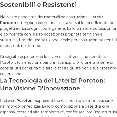
Sostenibili e Resistenti
Nel vasto panorama dei materiali da costruzione, i
laterizi
Poroton
emergono come una scelta versatile ed efficiente per
progetti edilizi di ogni tipo e genere. La loro natura porosa, unita
e combinata con le loro eccezionali proprietà termiche e
strutturali, li rende una soluzione ideale per costruzioni sostenibili
e resistenti nel tempo.
Di seguito esploreremo le diverse caratteristiche dei laterizi
Poroton, fornendo una panoramica approfondita e una serie di
consigli utili per aiutarti a fare la scelta giusta per la tua prossima
costruzione.
La Tecnologia dei Laterizi Poroton:
Una Visione D’Innovazione
I
laterizi Poroton
rappresentano e sono una vera innovazione
nel mondo dell’edilizia. La loro composizione a base di argilla
espansa, cotta ad alte temperature, conferisce loro una struttura