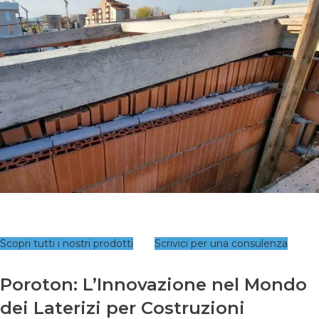
Scopri tutti i nostri prodotti
Scrivici per una consulenza
Poroton: L’Innovazione nel Mondo
dei Laterizi per Costruzioni