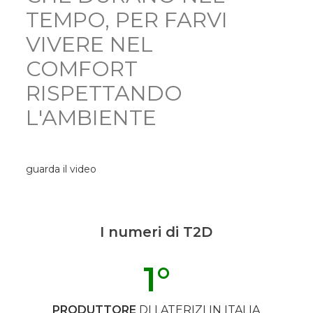
TEMPO, PER FARVI
VIVERE NEL
COMFORT
RISPETTANDO
L'AMBIENTE
guarda il video
I numeri di T2D
1
°
PRODUTTORE
DI LATERIZI IN ITALIA