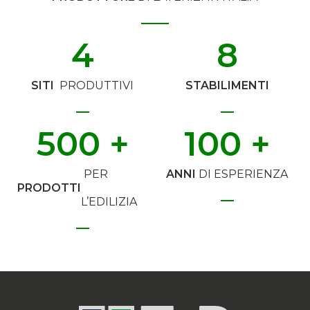
4
8
SITI
PRODUTTIVI
STABILIMENTI
500
 +
100
 +
PER
ANNI
DI ESPERIENZA
PRODOTTI
L’EDILIZIA