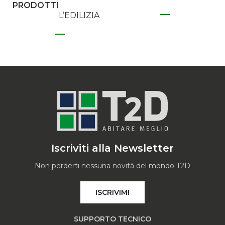
PRODOTTI
L’EDILIZIA
Iscriviti alla Newsletter
Non perderti nessuna novità del mondo T2D
ISCRIVIMI
SUPPORTO TECNICO