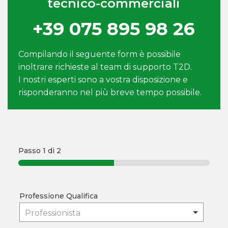
tecnico-commerciali
+39 075 895 98 26
Compilando il seguente form è possibile
inoltrare richieste al team di supporto T2D.
I nostri esperti sono a vostra disposizione e
risponderanno nel più breve tempo possibile.
Passo
1
di 2
Professione Qualifica
Professionista