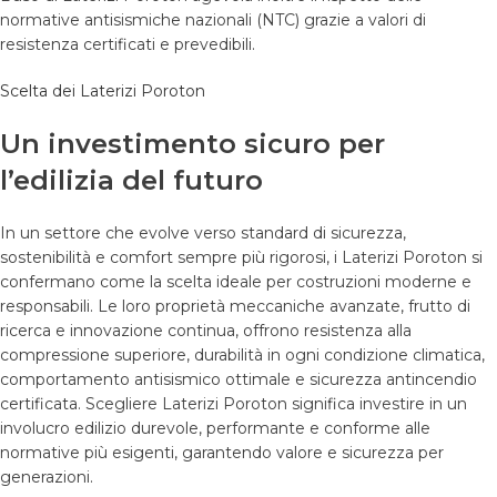
normative antisismiche nazionali (NTC) grazie a valori di
resistenza certificati e prevedibili.
Scelta dei Laterizi Poroton
Un investimento sicuro per
l’edilizia del futuro
In un settore che evolve verso standard di sicurezza,
sostenibilità e comfort sempre più rigorosi, i Laterizi Poroton si
confermano come la scelta ideale per costruzioni moderne e
responsabili. Le loro proprietà meccaniche avanzate, frutto di
ricerca e innovazione continua, offrono resistenza alla
compressione superiore, durabilità in ogni condizione climatica,
comportamento antisismico ottimale e sicurezza antincendio
certificata. Scegliere Laterizi Poroton significa investire in un
involucro edilizio durevole, performante e conforme alle
normative più esigenti, garantendo valore e sicurezza per
generazioni.