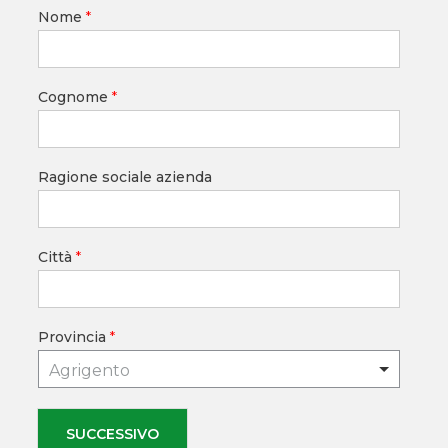
Nome
*
Cognome
*
Ragione sociale azienda
Città
*
Provincia
*
Agrigento
SUCCESSIVO