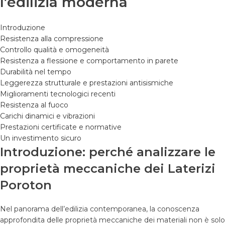
l’edilizia moderna
Introduzione
Resistenza alla compressione
Controllo qualità e omogeneità
Resistenza a flessione e comportamento in parete
Durabilità nel tempo
Leggerezza strutturale e prestazioni antisismiche
Miglioramenti tecnologici recenti
Resistenza al fuoco
Carichi dinamici e vibrazioni
Prestazioni certificate e normative
Un investimento sicuro
Introduzione: perché analizzare le
proprietà meccaniche dei Laterizi
Poroton
Nel panorama dell’edilizia contemporanea, la conoscenza
approfondita delle proprietà meccaniche dei materiali non è solo