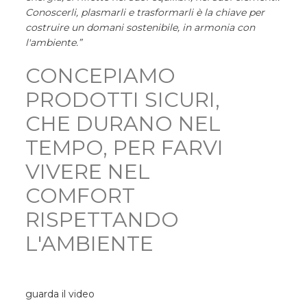
Conoscerli, plasmarli e trasformarli è la chiave per
costruire un domani sostenibile, in armonia con
l'ambiente.”
CONCEPIAMO
PRODOTTI SICURI,
CHE DURANO NEL
TEMPO, PER FARVI
VIVERE NEL
COMFORT
RISPETTANDO
L'AMBIENTE
guarda il video