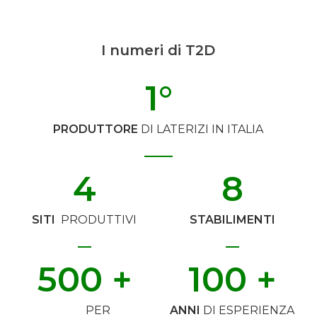
I numeri di T2D
1
°
PRODUTTORE
DI LATERIZI IN ITALIA
4
8
SITI
PRODUTTIVI
STABILIMENTI
500
 +
100
 +
PER
ANNI
DI ESPERIENZA