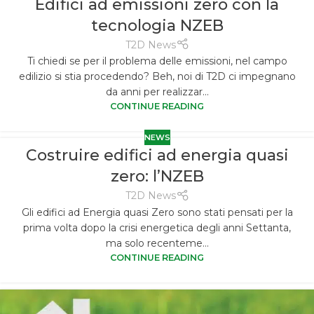
Edifici ad emissioni zero con la
tecnologia NZEB
T2D News
Ti chiedi se per il problema delle emissioni, nel campo
edilizio si stia procedendo? Beh, noi di T2D ci impegnano
da anni per realizzar...
CONTINUE READING
NEWS
Costruire edifici ad energia quasi
zero: l’NZEB
T2D News
Gli edifici ad Energia quasi Zero sono stati pensati per la
prima volta dopo la crisi energetica degli anni Settanta,
ma solo recenteme...
CONTINUE READING