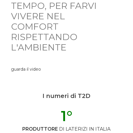
TEMPO, PER FARVI
VIVERE NEL
COMFORT
RISPETTANDO
L'AMBIENTE
guarda il video
I numeri di T2D
1
°
PRODUTTORE
DI LATERIZI IN ITALIA