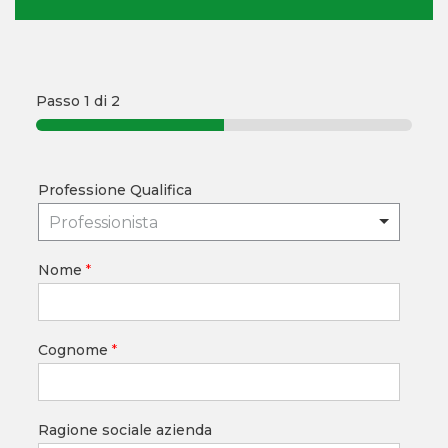
Passo
1
di 2
Professione Qualifica
Professionista
Nome
*
Cognome
*
Ragione sociale azienda