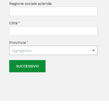
Ragione sociale azienda
Città
*
Provincia
*
Agrigento
SUCCESSIVO