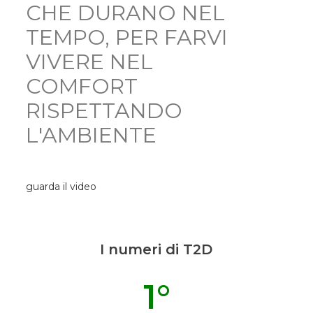
CHE DURANO NEL
TEMPO, PER FARVI
VIVERE NEL
COMFORT
RISPETTANDO
L'AMBIENTE
guarda il video
I numeri di T2D
1
°