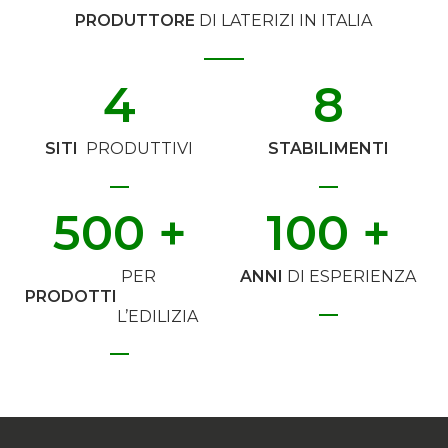
PRODUTTORE
DI LATERIZI IN ITALIA
4
8
SITI
PRODUTTIVI
STABILIMENTI
500
 +
100
 +
PER
ANNI
DI ESPERIENZA
PRODOTTI
L’EDILIZIA