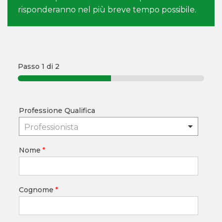
risponderanno nel più breve tempo possibile.
Passo
1
di 2
Professione Qualifica
Professionista
Nome
*
Cognome
*