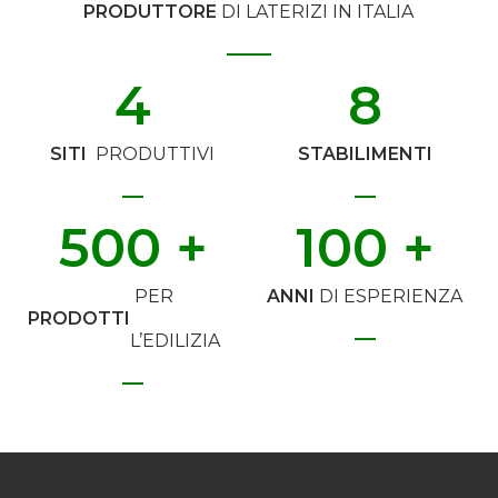
PRODUTTORE
DI LATERIZI IN ITALIA
4
8
SITI
PRODUTTIVI
STABILIMENTI
500
 +
100
 +
PER
ANNI
DI ESPERIENZA
PRODOTTI
L’EDILIZIA