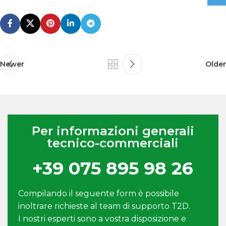
Newer
Older
Per informazioni generali
tecnico-commerciali
+39 075 895 98 26
Compilando il seguente form è possibile
inoltrare richieste al team di supporto T2D.
I nostri esperti sono a vostra disposizione e