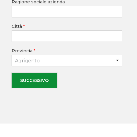
Ragione sociale azienda
Città
*
Provincia
*
Agrigento
SUCCESSIVO