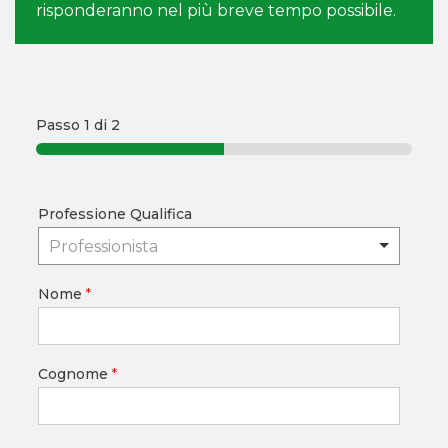
risponderanno nel più breve tempo possibile.
Passo
1
di 2
Professione Qualifica
Professionista
Nome
*
Cognome
*