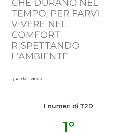
CHE DURANO NEL
TEMPO, PER FARVI
VIVERE NEL
COMFORT
RISPETTANDO
L'AMBIENTE
guarda il video
I numeri di T2D
1
°