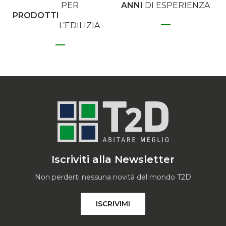
PER
ANNI
DI ESPERIENZA
PRODOTTI
L’EDILIZIA
Iscriviti alla Newsletter
Non perderti nessuna novità del mondo T2D
ISCRIVIMI