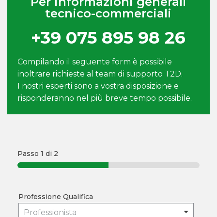
Per informazioni generali
tecnico-commerciali
+39 075 895 98 26
Compilando il seguente form è possibile
inoltrare richieste al team di supporto T2D.
I nostri esperti sono a vostra disposizione e
risponderanno nel più breve tempo possibile.
Passo
1
di 2
Professione Qualifica
Professionista