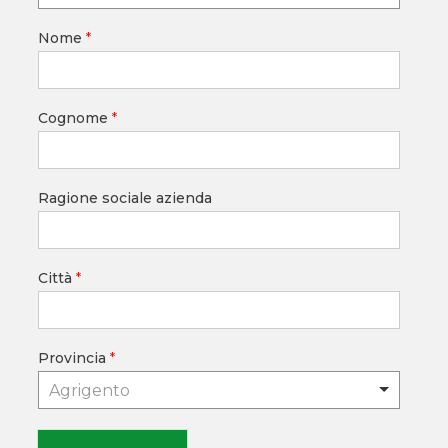
Nome
*
Cognome
*
Ragione sociale azienda
Città
*
Provincia
*
Agrigento