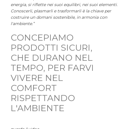
energia, si riflette nei suoi equilibri, nei suoi elementi.
Conoscerli, plasmarli e trasformarli è la chiave per
costruire un domani sostenibile, in armonia con
l'ambiente.”
CONCEPIAMO
PRODOTTI SICURI,
CHE DURANO NEL
TEMPO, PER FARVI
VIVERE NEL
COMFORT
RISPETTANDO
L'AMBIENTE