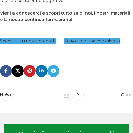
tecnici e di riscontro oggettivo.
Vieni a conoscerci e scopri tutto su di noi, i nostri materiali
e la nostra continua formazione!
Scopri tutti i nostri prodotti
Scrivici per una consulenza
Newer
Older