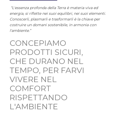
“L'essenza profonda della Terra è materia viva ed
energia, si riflette nei suoi equilibri, nei suoi elementi.
Conoscerli, plasmarli e trasformarli è la chiave per
costruire un domani sostenibile, in armonia con
l'ambiente.”
CONCEPIAMO
PRODOTTI SICURI,
CHE DURANO NEL
TEMPO, PER FARVI
VIVERE NEL
COMFORT
RISPETTANDO
L'AMBIENTE