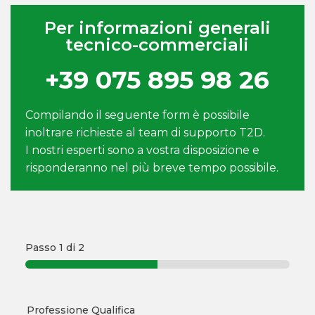
Per informazioni generali
tecnico-commerciali
+39 075 895 98 26
Compilando il seguente form è possibile
inoltrare richieste al team di supporto T2D.
I nostri esperti sono a vostra disposizione e
risponderanno nel più breve tempo possibile.
Passo
1
di 2
Professione Qualifica