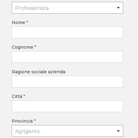
Professionista
Nome
*
Cognome
*
Ragione sociale azienda
Città
*
Provincia
*
Agrigento