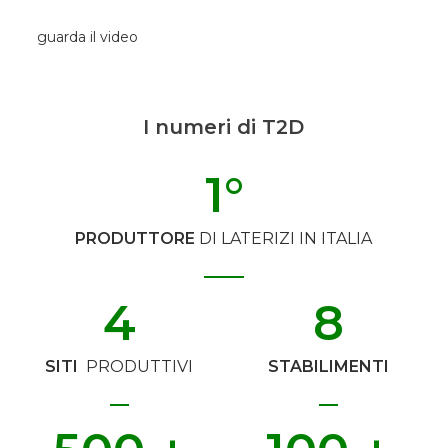
guarda il video
I numeri di T2D
1
°
PRODUTTORE
DI LATERIZI IN ITALIA
4
8
SITI
PRODUTTIVI
STABILIMENTI