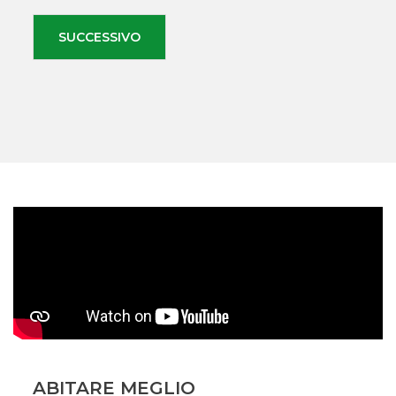
SUCCESSIVO
ABITARE MEGLIO