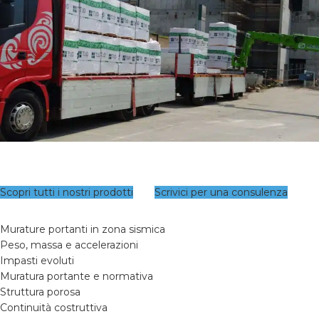
Scopri tutti i nostri prodotti
Scrivici per una consulenza
Murature portanti in zona sismica
Peso, massa e accelerazioni
Impasti evoluti
Muratura portante e normativa
Struttura porosa
Continuità costruttiva