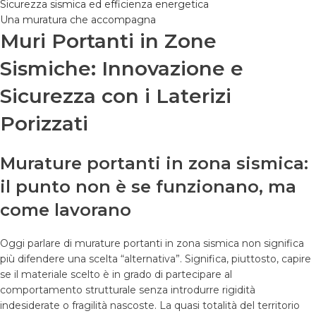
Sicurezza sismica ed efficienza energetica
Una muratura che accompagna
Muri Portanti in Zone
Sismiche: Innovazione e
Sicurezza con i Laterizi
Porizzati
Murature portanti in zona sismica:
il punto non è se funzionano, ma
come lavorano
Oggi parlare di murature portanti in zona sismica non significa
più difendere una scelta “alternativa”. Significa, piuttosto, capire
se il materiale scelto è in grado di partecipare al
comportamento strutturale senza introdurre rigidità
indesiderate o fragilità nascoste. La quasi totalità del territorio