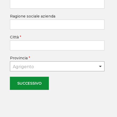
Ragione sociale azienda
Città
*
Provincia
*
Agrigento
SUCCESSIVO