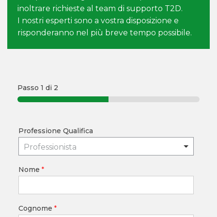
inoltrare richieste al team di supporto T2D.
I nostri esperti sono a vostra disposizione e
risponderanno nel più breve tempo possibile.
Passo
1
di 2
Professione Qualifica
Professionista
Nome
*
Cognome
*