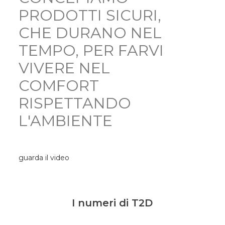
PRODOTTI SICURI,
CHE DURANO NEL
TEMPO, PER FARVI
VIVERE NEL
COMFORT
RISPETTANDO
L'AMBIENTE
guarda il video
I numeri di T2D