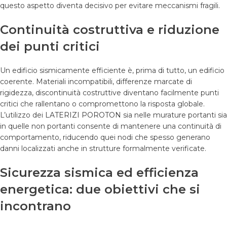
questo aspetto diventa decisivo per evitare meccanismi fragili.
Continuità costruttiva e riduzione
dei punti critici
Un edificio sismicamente efficiente è, prima di tutto, un edificio
coerente. Materiali incompatibili, differenze marcate di
rigidezza, discontinuità costruttive diventano facilmente punti
critici che rallentano o compromettono la risposta globale.
L’utilizzo dei
LATERIZI POROTON
sia nelle murature portanti sia
in quelle non portanti consente di mantenere una continuità di
comportamento, riducendo quei nodi che spesso generano
danni localizzati anche in strutture formalmente verificate.
Sicurezza sismica ed efficienza
energetica: due obiettivi che si
incontrano