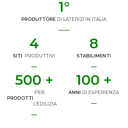
1
°
PRODUTTORE
DI LATERIZI IN ITALIA
4
8
SITI
PRODUTTIVI
STABILIMENTI
500
 +
100
 +
PER
ANNI
DI ESPERIENZA
PRODOTTI
L’EDILIZIA