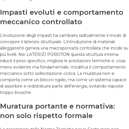
Impasti evoluti e comportamento
meccanico controllato
L’evoluzione degli impasti ha cambiato radicalmente il modo di
concepire il laterizio strutturale. L’introduzione di materiali
alleggerenti genera una macroporosità controllata che incide su
più livelli. Nei
LATERIZI POROTON
questa struttura interna
riduce il peso specifico, migliora le prestazioni termiche e, cosa
meno evidente ma fondamentale, modifica il comportamento
meccanico sotto sollecitazione ciclica. La muratura non si
comporta come un blocco rigido, ma come un sistema capace
di assorbire e redistribuire parte dell’energia, evitando risposte
troppo brusche.
Muratura portante e normativa:
non solo rispetto formale