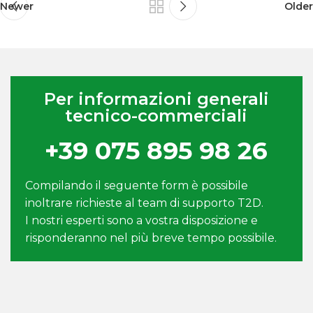
Newer
Older
Per informazioni generali
tecnico-commerciali
+39 075 895 98 26
Compilando il seguente form è possibile
inoltrare richieste al team di supporto T2D.
I nostri esperti sono a vostra disposizione e
risponderanno nel più breve tempo possibile.