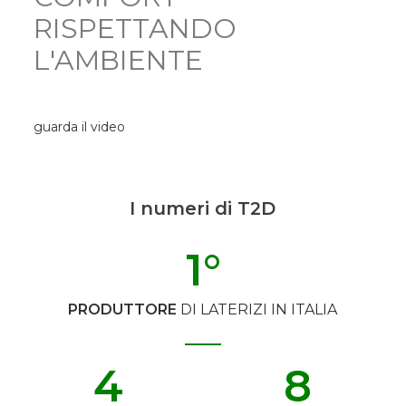
RISPETTANDO
L'AMBIENTE
guarda il video
I numeri di T2D
1
°
PRODUTTORE
DI LATERIZI IN ITALIA
4
8