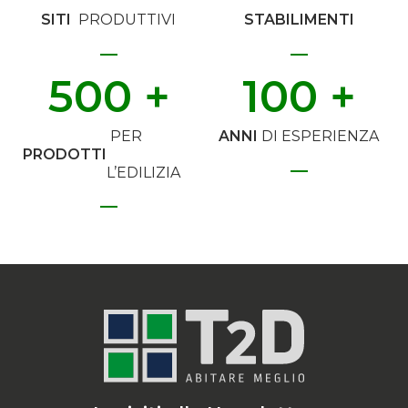
SITI
PRODUTTIVI
STABILIMENTI
500
 +
100
 +
PER
ANNI
DI ESPERIENZA
PRODOTTI
L’EDILIZIA