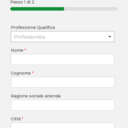
Passo
1
di 2
Professione Qualifica
Professionista
Nome
*
Cognome
*
Ragione sociale azienda
Città
*