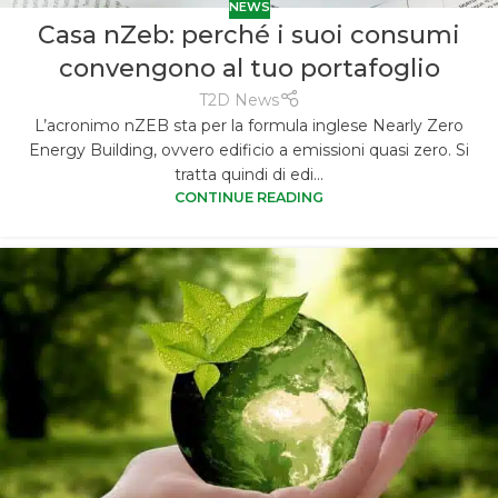
NEWS
Casa nZeb: perché i suoi consumi
convengono al tuo portafoglio
T2D News
L’acronimo nZEB sta per la formula inglese Nearly Zero
Energy Building, ovvero edificio a emissioni quasi zero. Si
tratta quindi di edi...
CONTINUE READING