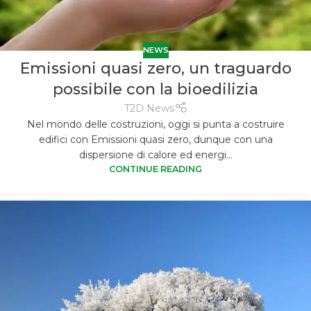
NEWS
Emissioni quasi zero, un traguardo
possibile con la bioedilizia
T2D News
Nel mondo delle costruzioni, oggi si punta a costruire
edifici con Emissioni quasi zero, dunque con una
dispersione di calore ed energi...
CONTINUE READING