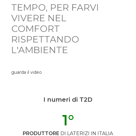
TEMPO, PER FARVI
VIVERE NEL
COMFORT
RISPETTANDO
L'AMBIENTE
guarda il video
I numeri di T2D
1
°
PRODUTTORE
DI LATERIZI IN ITALIA