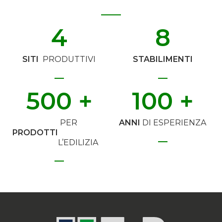
4
8
SITI
PRODUTTIVI
STABILIMENTI
500
 +
100
 +
PER
ANNI
DI ESPERIENZA
PRODOTTI
L’EDILIZIA