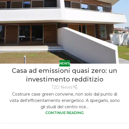
NEWS
Casa ad emissioni quasi zero: un
investimento redditizio
T2D News
Costruire case green conviene, non solo dal punto di
vista dell'efficientamento energetico. A spiegarlo, sono
gli studi del centro rice...
CONTINUE READING