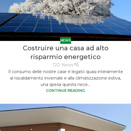
NEWS
Costruire una casa ad alto
risparmio energetico
T2D News
Il consumo delle nostre case è legato quasi interamente
al riscaldamento invernale e alla climatizzazione estiva,
una spesa questa nece...
CONTINUE READING