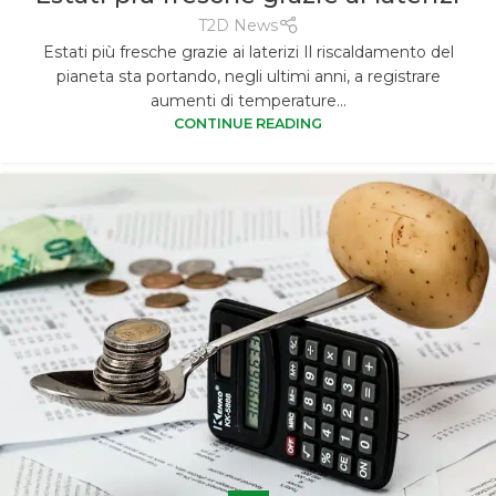
T2D News
Estati più fresche grazie ai laterizi Il riscaldamento del
pianeta sta portando, negli ultimi anni, a registrare
aumenti di temperature...
CONTINUE READING