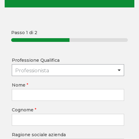
Passo
1
di 2
Professione Qualifica
Professionista
Nome
*
Cognome
*
Ragione sociale azienda