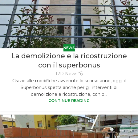
NEWS
La demolizione e la ricostruzione
con il superbonus
T2D News
Grazie alle modifiche avvenute lo scorso anno, oggi il
Superbonus spetta anche per gli interventi di
demolizione e ricostruzione, con o...
CONTINUE READING