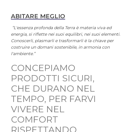
ABITARE MEGLIO
“L'essenza profonda della Terra è materia viva ed
energia, si riflette nei suoi equilibri, nei suoi elementi.
Conoscerli, plasmarli e trasformarli è la chiave per
costruire un domani sostenibile, in armonia con
l'ambiente.”
CONCEPIAMO
PRODOTTI SICURI,
CHE DURANO NEL
TEMPO, PER FARVI
VIVERE NEL
COMFORT
RISPETTANDO