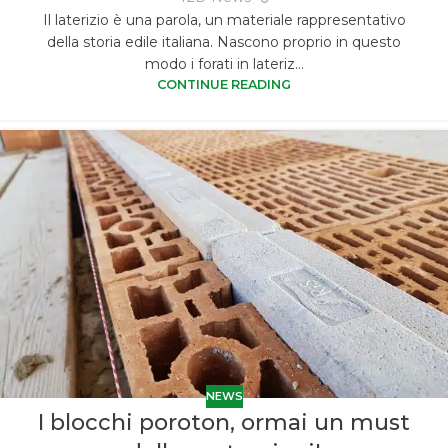
Il laterizio è una parola, un materiale rappresentativo
della storia edile italiana. Nascono proprio in questo
modo i forati in lateriz...
CONTINUE READING
NEWS
I blocchi poroton, ormai un must