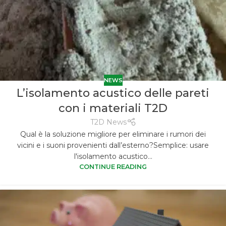
NEWS
L’isolamento acustico delle pareti
con i materiali T2D
T2D News
Qual è la soluzione migliore per eliminare i rumori dei
vicini e i suoni provenienti dall’esterno?Semplice: usare
l'isolamento acustico...
CONTINUE READING