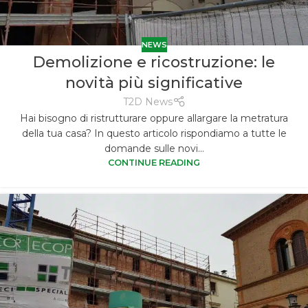
NEWS
Demolizione e ricostruzione: le
novità più significative
T2D News
Hai bisogno di ristrutturare oppure allargare la metratura
della tua casa? In questo articolo rispondiamo a tutte le
domande sulle novi...
CONTINUE READING