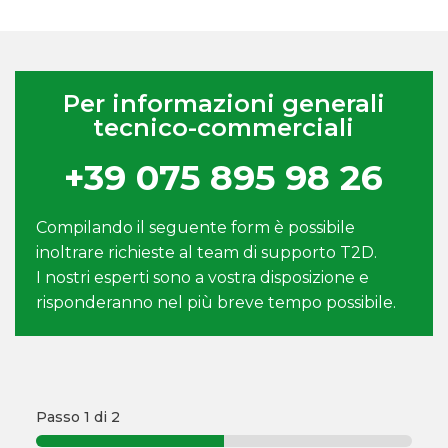
Per informazioni generali
tecnico-commerciali
+39 075 895 98 26
Compilando il seguente form è possibile
inoltrare richieste al team di supporto T2D.
I nostri esperti sono a vostra disposizione e
risponderanno nel più breve tempo possibile.
Passo
1
di 2