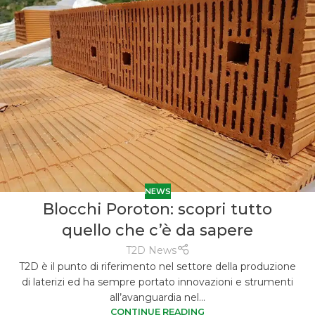
NEWS
Blocchi Poroton: scopri tutto
quello che c’è da sapere
T2D News
T2D è il punto di riferimento nel settore della produzione
di laterizi ed ha sempre portato innovazioni e strumenti
all’avanguardia nel...
CONTINUE READING