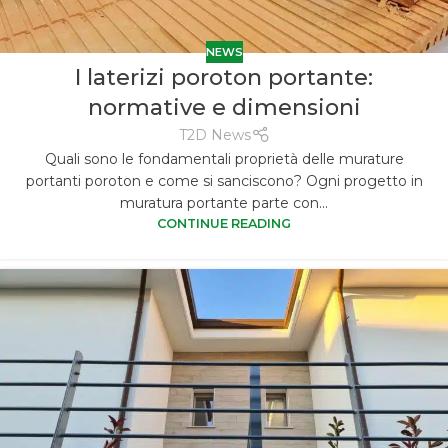
NEWS
I laterizi poroton portante:
normative e dimensioni
T2D News
Quali sono le fondamentali proprietà delle murature
portanti poroton e come si sanciscono? Ogni progetto in
muratura portante parte con...
CONTINUE READING