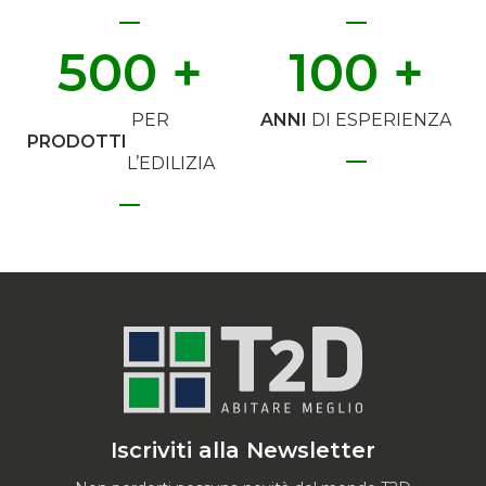
500
 +
100
 +
PER
ANNI
DI ESPERIENZA
PRODOTTI
L’EDILIZIA
Iscriviti alla Newsletter