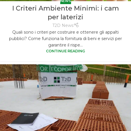
NEWS
I Criteri Ambiente Minimi: i cam
per laterizi
T2D News
Quali sono i criteri per costruire e ottenere gli appalti
pubblici? Come funziona la fornitura di beni e servizi per
garantire il rispe...
CONTINUE READING