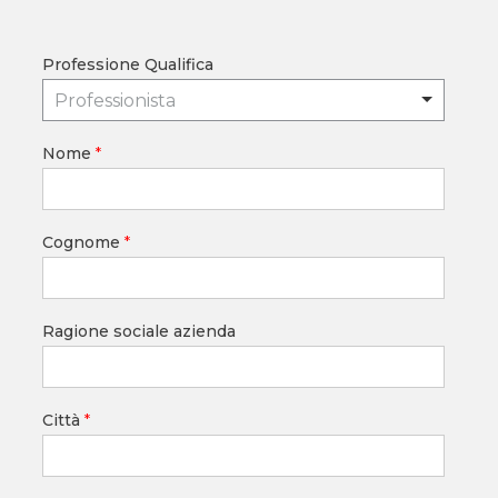
Professione Qualifica
Professionista
Nome
*
Cognome
*
Ragione sociale azienda
Città
*