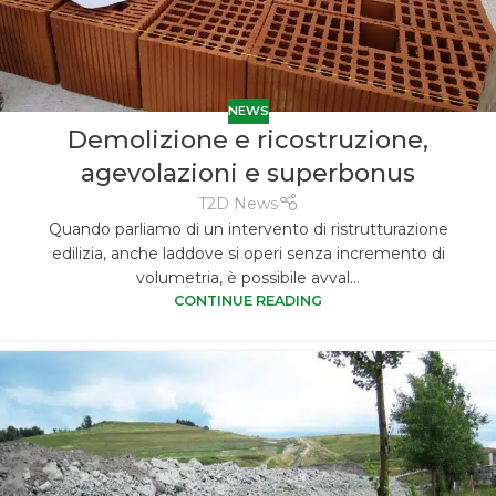
NEWS
Demolizione e ricostruzione,
agevolazioni e superbonus
T2D News
Quando parliamo di un intervento di ristrutturazione
edilizia, anche laddove si operi senza incremento di
volumetria, è possibile avval...
CONTINUE READING