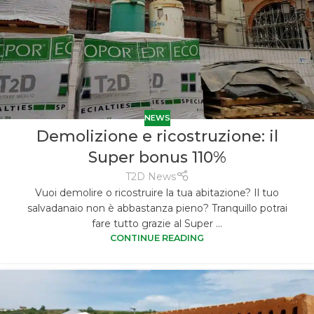
NEWS
Demolizione e ricostruzione: il
Super bonus 110%
T2D News
Vuoi demolire o ricostruire la tua abitazione? Il tuo
salvadanaio non è abbastanza pieno? Tranquillo potrai
fare tutto grazie al Super ...
CONTINUE READING