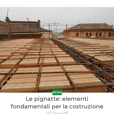
NEWS
Le pignatte: elementi
fondamentali per la costruzione
T2D News