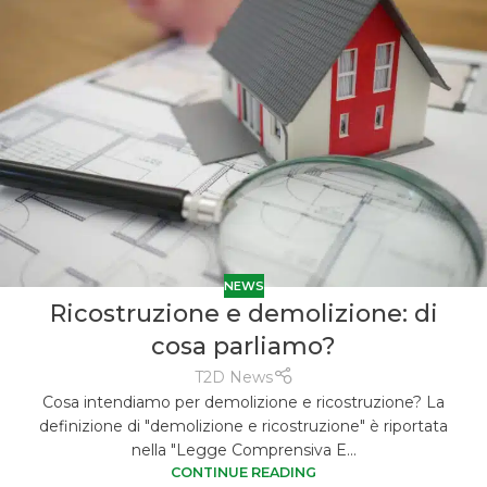
NEWS
Ricostruzione e demolizione: di
cosa parliamo?
T2D News
Cosa intendiamo per demolizione e ricostruzione? La
definizione di "demolizione e ricostruzione" è riportata
nella "Legge Comprensiva E...
CONTINUE READING