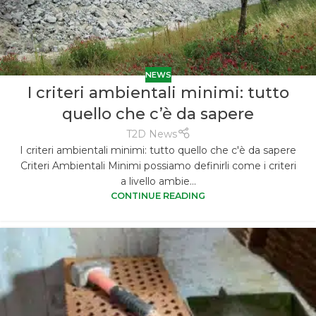
NEWS
I criteri ambientali minimi: tutto
quello che c’è da sapere
T2D News
I criteri ambientali minimi: tutto quello che c'è da sapere
Criteri Ambientali Minimi possiamo definirli come i criteri
a livello ambie...
CONTINUE READING