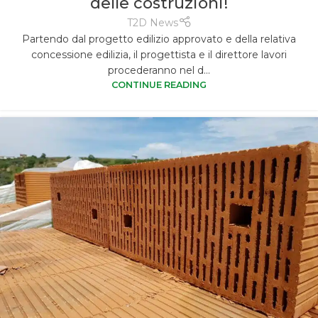
delle costruzioni!
T2D News
Partendo dal progetto edilizio approvato e della relativa
concessione edilizia, il progettista e il direttore lavori
procederanno nel d...
CONTINUE READING