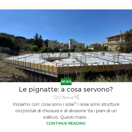
NEWS
Le pignatte: a cosa servono?
T2D News
Iniziamo con: cosa sono i solai? I solai sono strutture
orizzontali di chiusura e di divisione tra i piani di un
edificio. Questi mate...
CONTINUE READING