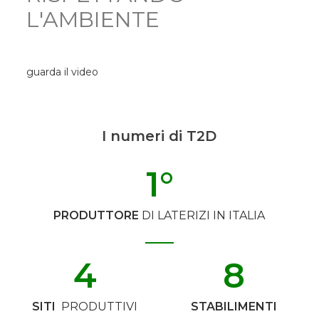
L'AMBIENTE
guarda il video
I numeri di T2D
1
°
PRODUTTORE
DI LATERIZI IN ITALIA
4
8
SITI
PRODUTTIVI
STABILIMENTI