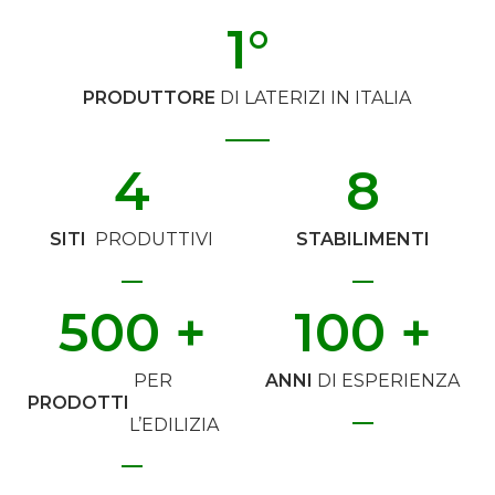
1
°
PRODUTTORE
DI LATERIZI IN ITALIA
4
8
SITI
PRODUTTIVI
STABILIMENTI
500
 +
100
 +
PER
ANNI
DI ESPERIENZA
PRODOTTI
L’EDILIZIA