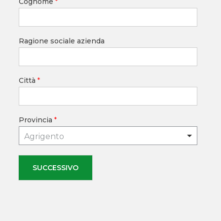
Cognome
*
Ragione sociale azienda
Città
*
Provincia
*
Agrigento
SUCCESSIVO