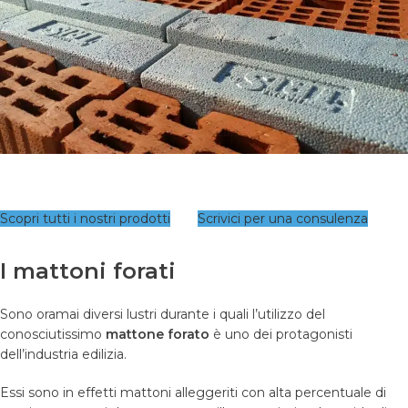
Scopri tutti i nostri prodotti
Scrivici per una consulenza
I mattoni forati
Sono oramai diversi lustri durante i quali l’utilizzo del
conosciutissimo
mattone forato
è uno dei protagonisti
dell’industria edilizia.
Essi sono in effetti mattoni alleggeriti con alta percentuale di