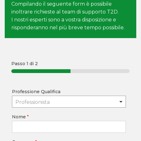
Compilando il seguente form è possibile
inoltrare richieste al team di supporto T2D.
I nostri esperti sono a vostra disposizione e
risponderanno nel più breve tempo possibile.
Passo
1
di 2
Professione Qualifica
Professionista
Nome
*