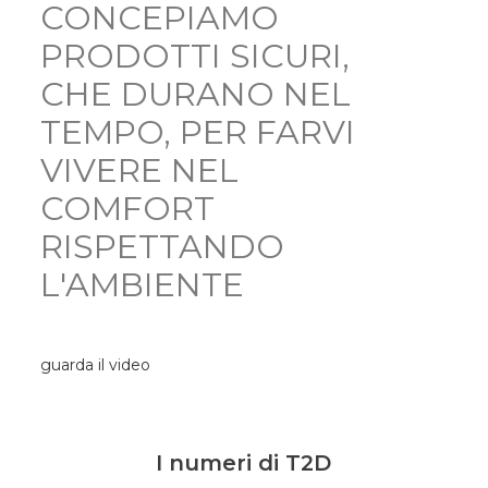
CONCEPIAMO
PRODOTTI SICURI,
CHE DURANO NEL
TEMPO, PER FARVI
VIVERE NEL
COMFORT
RISPETTANDO
L'AMBIENTE
guarda il video
I numeri di T2D