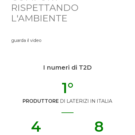
RISPETTANDO
L'AMBIENTE
guarda il video
I numeri di T2D
1
°
PRODUTTORE
DI LATERIZI IN ITALIA
4
8