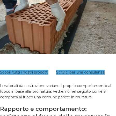
Scopri tutti i nostri prodotti
Scrivici per una consulenza
I
materiali da costruzione
variano il proprio comportamento al
fuoco in base alla loro natura. Vedremo nel seguito come si
comporta al fuoco una comune
parete in muratura
.
Rapporto e comportamento: