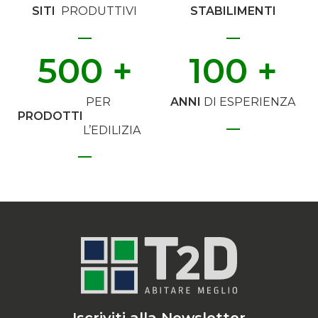
SITI
PRODUTTIVI
STABILIMENTI
500
 +
100
 +
PER
ANNI
DI ESPERIENZA
PRODOTTI
L’EDILIZIA