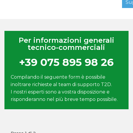
Su
Per informazioni generali
tecnico-commerciali
+39 075 895 98 26
Compilando il seguente form è possibile
inoltrare richieste al team di supporto T2D.
I nostri esperti sono a vostra disposizione e
risponderanno nel più breve tempo possibile.