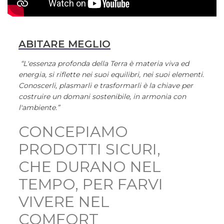
ABITARE MEGLIO
“L'essenza profonda della Terra è materia viva ed
energia, si riflette nei suoi equilibri, nei suoi elementi.
Conoscerli, plasmarli e trasformarli è la chiave per
costruire un domani sostenibile, in armonia con
l'ambiente.”
CONCEPIAMO
PRODOTTI SICURI,
CHE DURANO NEL
TEMPO, PER FARVI
VIVERE NEL
COMFORT