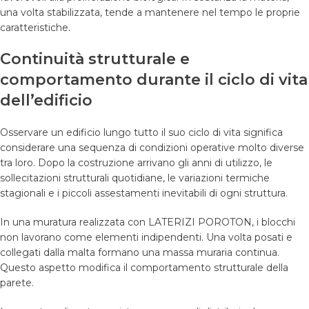
una volta stabilizzata, tende a mantenere nel tempo le proprie
caratteristiche.
Continuità strutturale e
comportamento durante il ciclo di vita
dell’edificio
Osservare un edificio lungo tutto il suo ciclo di vita significa
considerare una sequenza di condizioni operative molto diverse
tra loro. Dopo la costruzione arrivano gli anni di utilizzo, le
sollecitazioni strutturali quotidiane, le variazioni termiche
stagionali e i piccoli assestamenti inevitabili di ogni struttura.
In una muratura realizzata con LATERIZI POROTON, i blocchi
non lavorano come elementi indipendenti. Una volta posati e
collegati dalla malta formano una massa muraria continua.
Questo aspetto modifica il comportamento strutturale della
parete.