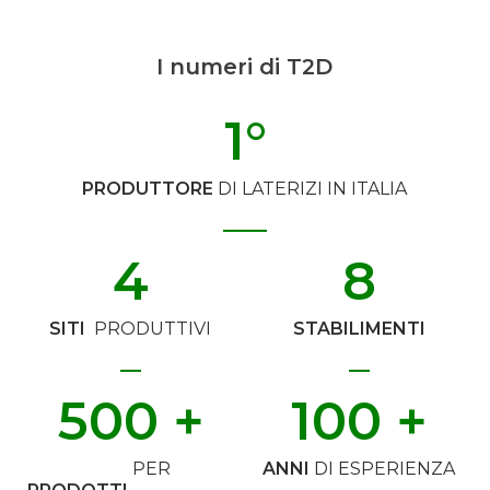
I numeri di T2D
1
°
PRODUTTORE
DI LATERIZI IN ITALIA
4
8
SITI
PRODUTTIVI
STABILIMENTI
500
 +
100
 +
PER
ANNI
DI ESPERIENZA