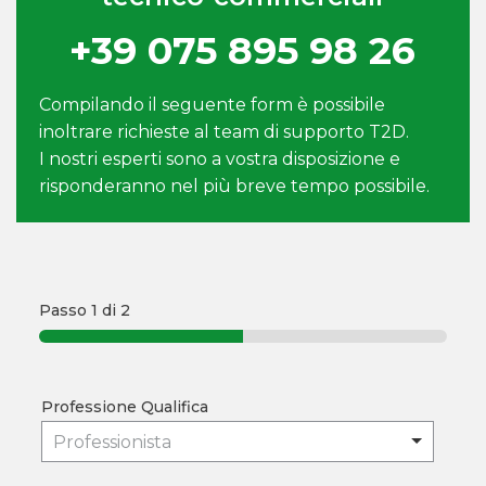
+39 075 895 98 26
Compilando il seguente form è possibile
inoltrare richieste al team di supporto T2D.
I nostri esperti sono a vostra disposizione e
risponderanno nel più breve tempo possibile.
Passo
1
di 2
Professione Qualifica
Professionista