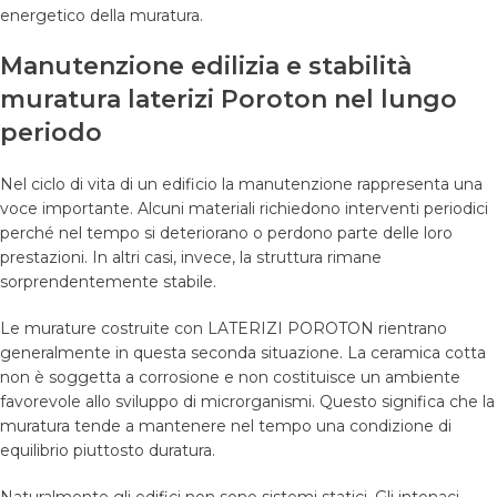
energetico della muratura.
Manutenzione edilizia e stabilità
muratura laterizi Poroton nel lungo
periodo
Nel ciclo di vita di un edificio la manutenzione rappresenta una
voce importante. Alcuni materiali richiedono interventi periodici
perché nel tempo si deteriorano o perdono parte delle loro
prestazioni. In altri casi, invece, la struttura rimane
sorprendentemente stabile.
Le murature costruite con LATERIZI POROTON rientrano
generalmente in questa seconda situazione. La ceramica cotta
non è soggetta a corrosione e non costituisce un ambiente
favorevole allo sviluppo di microrganismi. Questo significa che la
muratura tende a mantenere nel tempo una condizione di
equilibrio piuttosto duratura.