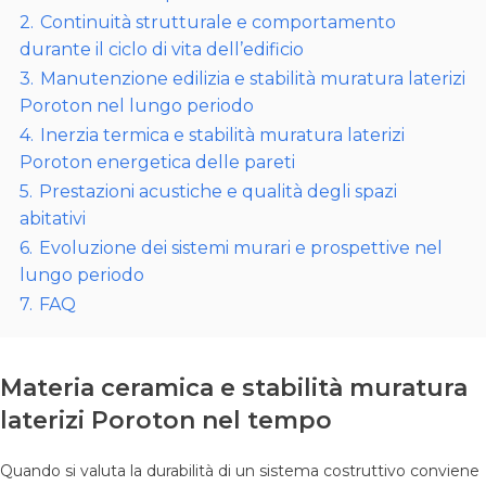
2.
Continuità strutturale e comportamento
durante il ciclo di vita dell’edificio
3.
Manutenzione edilizia e stabilità muratura laterizi
Poroton nel lungo periodo
4.
Inerzia termica e stabilità muratura laterizi
Poroton energetica delle pareti
5.
Prestazioni acustiche e qualità degli spazi
abitativi
6.
Evoluzione dei sistemi murari e prospettive nel
lungo periodo
7.
FAQ
Materia ceramica e stabilità muratura
laterizi Poroton nel tempo
Quando si valuta la durabilità di un sistema costruttivo conviene