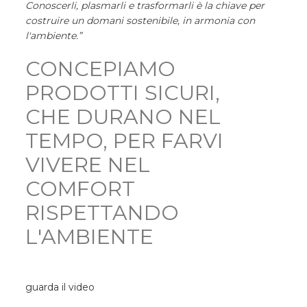
Conoscerli, plasmarli e trasformarli è la chiave per
costruire un domani sostenibile, in armonia con
l'ambiente.”
CONCEPIAMO
PRODOTTI SICURI,
CHE DURANO NEL
TEMPO, PER FARVI
VIVERE NEL
COMFORT
RISPETTANDO
L'AMBIENTE
guarda il video