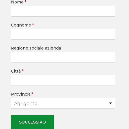
Nome
*
Cognome
*
Ragione sociale azienda
Città
*
Provincia
*
Agrigento
SUCCESSIVO