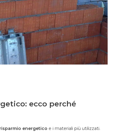
getico: ecco perché
risparmio energetico
e i materiali più utilizzati.