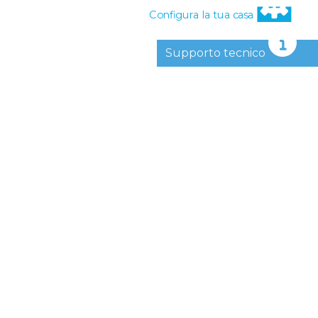
Configura la tua casa
Supporto tecnico