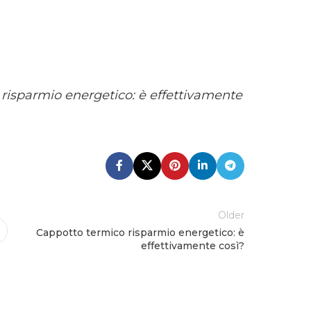
risparmio energetico: è effettivamente
Older
Cappotto termico risparmio energetico: è
effettivamente così?