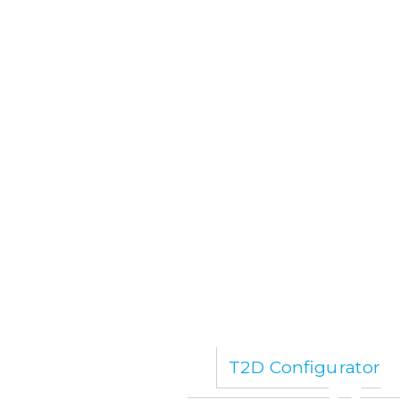
T2D Configurator