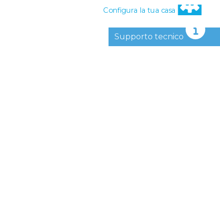
Configura la tua casa
Supporto tecnico