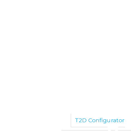
T2D Configurator