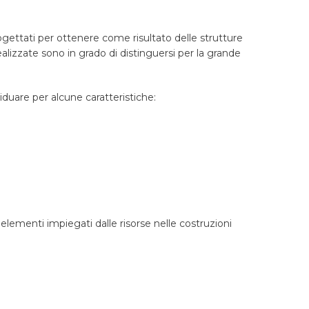
gettati per ottenere come risultato delle strutture
alizzate sono in grado di distinguersi per la grande
duare per alcune caratteristiche:
 elementi impiegati dalle risorse nelle costruzioni