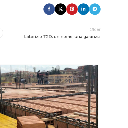
Older
Laterizio T2D: un nome, una garanzia