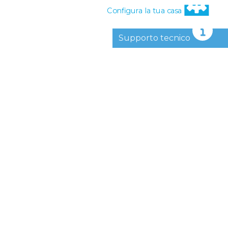
Configura la tua casa
Supporto tecnico