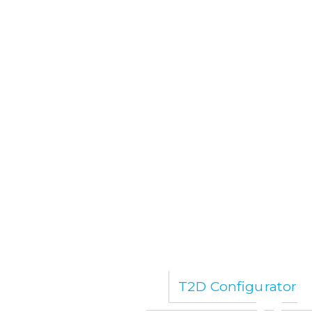
T2D Configurator