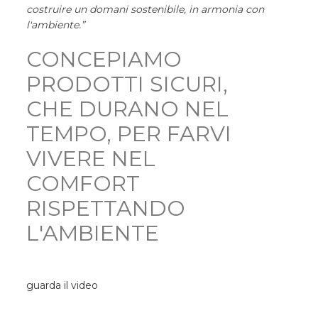
costruire un domani sostenibile, in armonia con
l'ambiente.”
CONCEPIAMO
PRODOTTI SICURI,
CHE DURANO NEL
TEMPO, PER FARVI
VIVERE NEL
COMFORT
RISPETTANDO
L'AMBIENTE
guarda il video