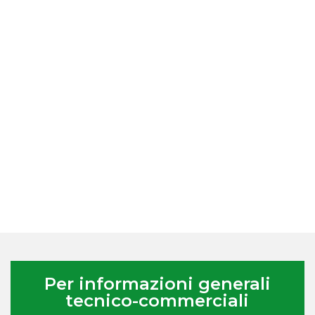
Per informazioni generali
tecnico-commerciali