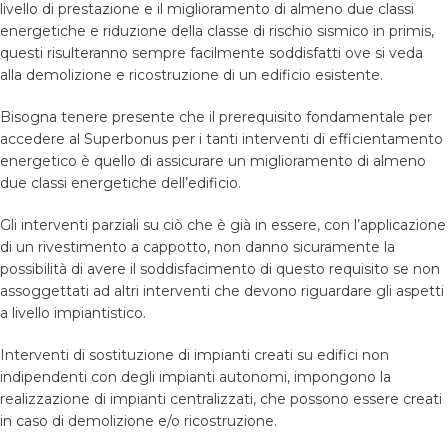
livello di prestazione e il miglioramento di almeno due classi
energetiche e riduzione della classe di rischio sismico in primis,
questi risulteranno sempre facilmente soddisfatti ove si veda
alla demolizione e ricostruzione di un edificio esistente.
Bisogna tenere presente che il prerequisito fondamentale per
accedere al Superbonus per i tanti interventi di efficientamento
energetico è quello di assicurare un miglioramento di almeno
due classi energetiche dell’edificio.
Gli interventi parziali su ciò che è già in essere, con l’applicazione
di un rivestimento a cappotto, non danno sicuramente la
possibilità di avere il soddisfacimento di questo requisito se non
assoggettati ad altri interventi che devono riguardare gli aspetti
a livello impiantistico.
Interventi di sostituzione di impianti creati su edifici non
indipendenti con degli impianti autonomi, impongono la
realizzazione di impianti centralizzati, che possono essere creati
in caso di demolizione e/o ricostruzione.