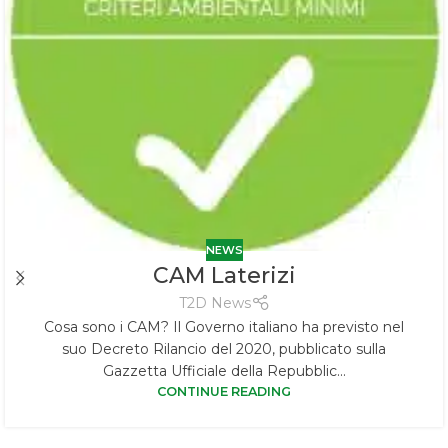
NEWS
CAM Laterizi
T2D News
Cosa sono i CAM? Il Governo italiano ha previsto nel
suo Decreto Rilancio del 2020, pubblicato sulla
Gazzetta Ufficiale della Repubblic...
CONTINUE READING