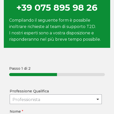
+39 075 895 98 26
Compilando il seguente form è possibile
inoltrare richieste al team di supporto T2D.
I nostri esperti sono a vostra disposizione e
risponderanno nel più breve tempo possibile.
Passo
1
di 2
Professione Qualifica
Professionista
Nome
*