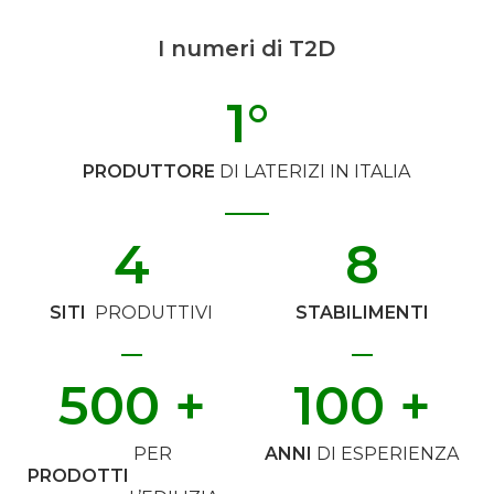
I numeri di T2D
1
°
PRODUTTORE
DI LATERIZI IN ITALIA
4
8
SITI
PRODUTTIVI
STABILIMENTI
500
 +
100
 +
PER
ANNI
DI ESPERIENZA
PRODOTTI