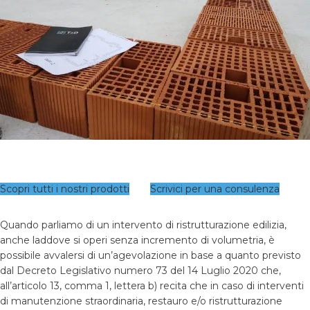
Scopri tutti i nostri prodotti
Scrivici per una consulenza
Quando parliamo di un intervento di ristrutturazione edilizia,
anche laddove si operi senza incremento di volumetria, è
possibile avvalersi di un’agevolazione in base a quanto previsto
dal Decreto Legislativo numero 73 del 14 Luglio 2020 che,
all’articolo 13, comma 1, lettera b) recita che in caso di interventi
di manutenzione straordinaria, restauro e/o ristrutturazione