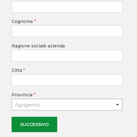
Cognome
*
Ragione sociale azienda
Città
*
Provincia
*
Agrigento
SUCCESSIVO