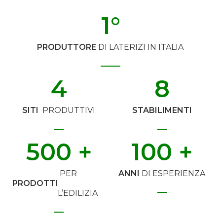
1
°
PRODUTTORE
DI LATERIZI IN ITALIA
4
8
SITI
PRODUTTIVI
STABILIMENTI
500
 +
100
 +
PER
ANNI
DI ESPERIENZA
PRODOTTI
L’EDILIZIA