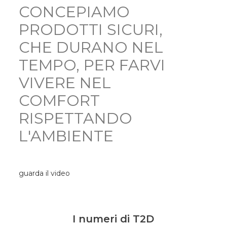
CONCEPIAMO
PRODOTTI SICURI,
CHE DURANO NEL
TEMPO, PER FARVI
VIVERE NEL
COMFORT
RISPETTANDO
L'AMBIENTE
guarda il video
I numeri di T2D