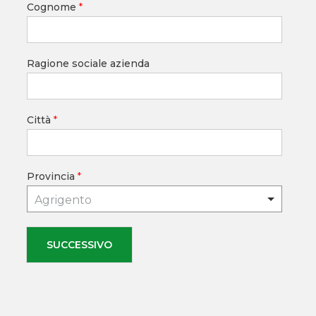
Cognome
*
Ragione sociale azienda
Città
*
Provincia
*
Agrigento
SUCCESSIVO