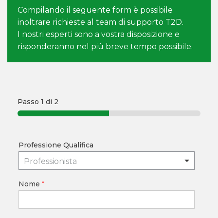
Compilando il seguente form è possibile
inoltrare richieste al team di supporto T2D.
I nostri esperti sono a vostra disposizione e
risponderanno nel più breve tempo possibile.
Passo
1
di 2
Professione Qualifica
Professionista
Nome
*