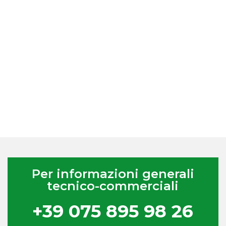
Per informazioni generali
tecnico-commerciali
+39 075 895 98 26