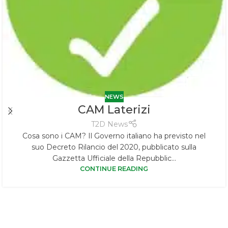
NEWS
CAM Laterizi
T2D News
Cosa sono i CAM? Il Governo italiano ha previsto nel
suo Decreto Rilancio del 2020, pubblicato sulla
Gazzetta Ufficiale della Repubblic...
CONTINUE READING