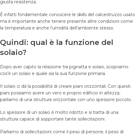
giusta resistenza.
È infatti fondamentale conoscere le skills del calcestruzzo usato
ma è importante anche tenere presente altre condizioni come
la temperatura e anche l’umidità dell’ambiente stesso.
Quindi: qual è la funzione del
solaio?
Dopo aver capito la relazione tra pignatta e solaio, scopriamo
cos’è un solaio e quale sia la sua funzione primaria.
Il solaio ci dà la possibilità di creare piani orizzontali. Con questi
piani possiamo avere un vero e proprio edificio in altezza,
parliamo di una struttura orizzontale con uno spessore piccolo.
Lo spessore di un solaio è molto ridotto e si tratta di una
struttura capace di sopportare tante sollecitazioni.
Parliamo di sollecitazioni come il peso di persone, il peso di