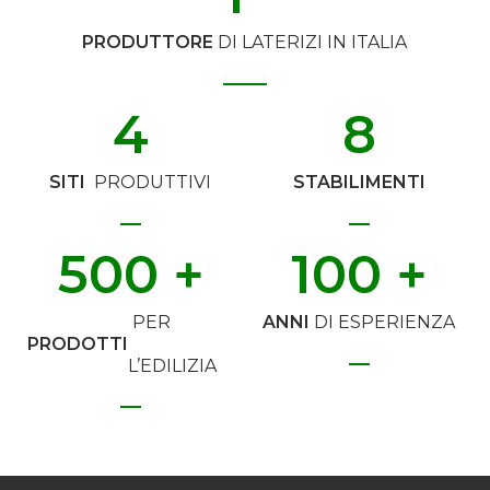
PRODUTTORE
DI LATERIZI IN ITALIA
4
8
SITI
PRODUTTIVI
STABILIMENTI
500
 +
100
 +
PER
ANNI
DI ESPERIENZA
PRODOTTI
L’EDILIZIA