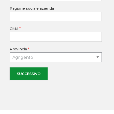
Ragione sociale azienda
Città
*
Provincia
*
Agrigento
SUCCESSIVO