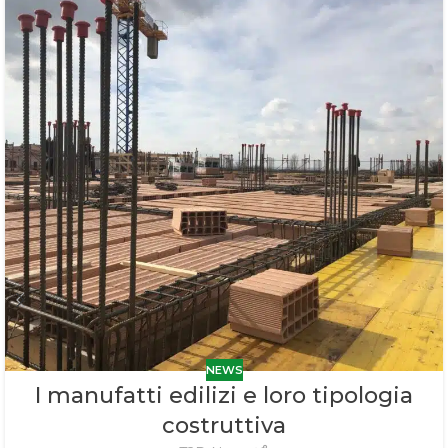
NEWS
I manufatti edilizi e loro tipologia
costruttiva