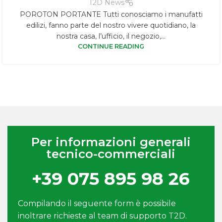
T2D News
POROTON PORTANTE Tutti conosciamo i manufatti
edilizi, fanno parte del nostro vivere quotidiano, la
nostra casa, l’ufficio, il negozio,...
CONTINUE READING
Per informazioni generali
tecnico-commerciali
+39 075 895 98 26
Compilando il seguente form è possibile
inoltrare richieste al team di supporto T2D.