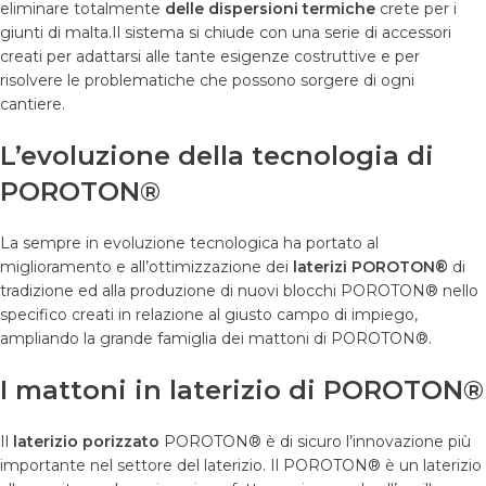
eliminare totalmente
delle dispersioni termiche
crete per i
giunti di malta.Il sistema si chiude con una serie di accessori
creati per adattarsi alle tante esigenze costruttive e per
risolvere le problematiche che possono sorgere di ogni
cantiere.
L’evoluzione della tecnologia di
POROTON®
La sempre in evoluzione tecnologica ha portato al
miglioramento e all’ottimizzazione dei
laterizi POROTON®
di
tradizione ed alla produzione di nuovi blocchi POROTON® nello
specifico creati in relazione al giusto campo di impiego,
ampliando la grande famiglia dei mattoni di POROTON®.
I mattoni in laterizio di POROTON®
Il
laterizio porizzato
POROTON® è di sicuro l’innovazione più
importante nel settore del laterizio. Il POROTON® è un laterizio