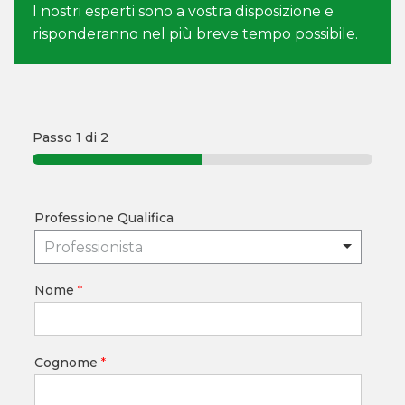
I nostri esperti sono a vostra disposizione e
risponderanno nel più breve tempo possibile.
Passo
1
di 2
Professione Qualifica
Professionista
Nome
*
Cognome
*